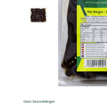
Geen beoordelingen