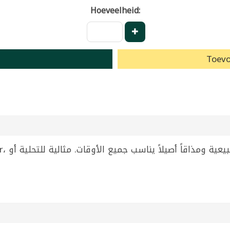
Hoeveelheid:
Toevo