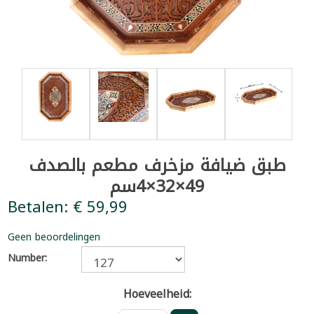
طبق ضيافة مزخرف مطعم بالصدف
49×32×4سم
Betalen: € 59,99
Geen beoordelingen
Number:
Hoeveelheid: