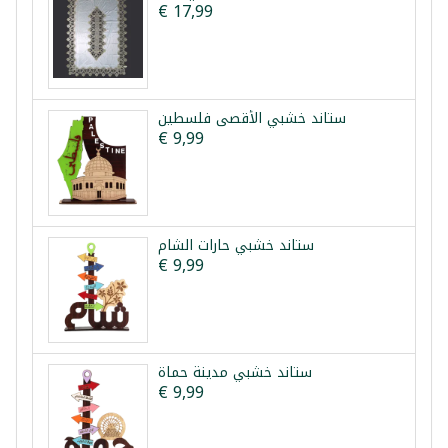
€ 17,99
ستاند خشبي الأقصى فلسطين
€ 9,99
ستاند خشبي حارات الشام
€ 9,99
ستاند خشبي مدينة حماة
€ 9,99