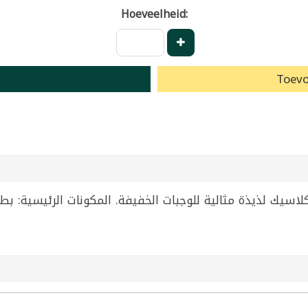
Hoeveelheid:
Toevo