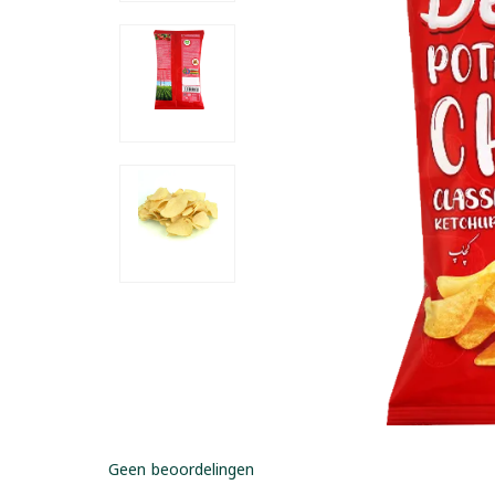
Geen beoordelingen