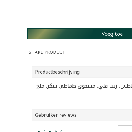
Voeg toe
SHARE PRODUCT
Productbeschrijving
Gebruiker reviews