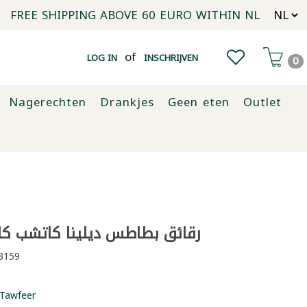
FREE SHIPPING ABOVE 60 EURO WITHIN NL
of
LOG IN
INSCHRIJVEN
0
Nagerechten
Drankjes
Geen eten
Outlet
رقائق بطاطس ديلينا كاتشب كلاس
3159
Tawfeer