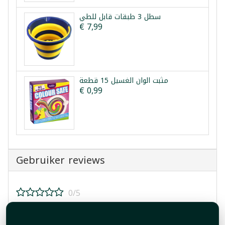
سطل 3 طبقات قابل للطي
€ 7,99
مثبت الوان الغسيل 15 قطعة
€ 0,99
Gebruiker reviews
0/5
Beoordeel dit product!