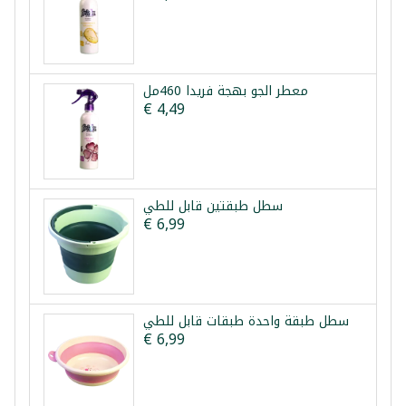
معطر الجو بهجة فريدا 460مل
€ 4,49
سطل طبقتين قابل للطي
€ 6,99
سطل طبقة واحدة طبقات قابل للطي
€ 6,99