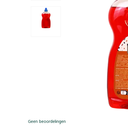
Geen beoordelingen