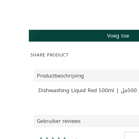
Voeg toe
SHARE PRODUCT
Productbeschrijving
Di
Gebruiker reviews