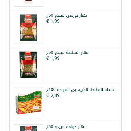
بهار تورشي عبيدو 50غ
€ 1,99
بهار السلطة عبيدو 50غ
€ 1,99
خلطة البطاطا الكريسبي الغوطة 100غ
€ 2,49
بهار دولمة عبيدو 50غ