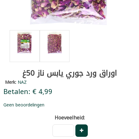
اوراق ورد جوري يابس ناز 50غ
Merk:
NAZ
Betalen: € 4,99
Geen beoordelingen
Hoeveelheid: