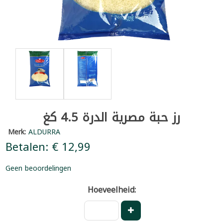
رز حبة مصرية الدرة 4.5 كغ
Merk:
ALDURRA
Betalen: € 12,99
Geen beoordelingen
Hoeveelheid: