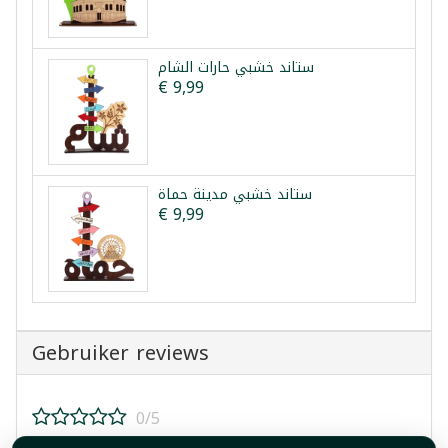
ستاند خشبي حارات الشام
€ 9,99
ستاند خشبي مدينة حماة
€ 9,99
Gebruiker reviews
0/5