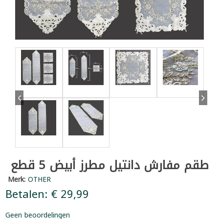
طقم مفارش دانتيل مطرز أبيض 5 قطع
Merk:
OTHER
Betalen: € 29,99
Geen beoordelingen