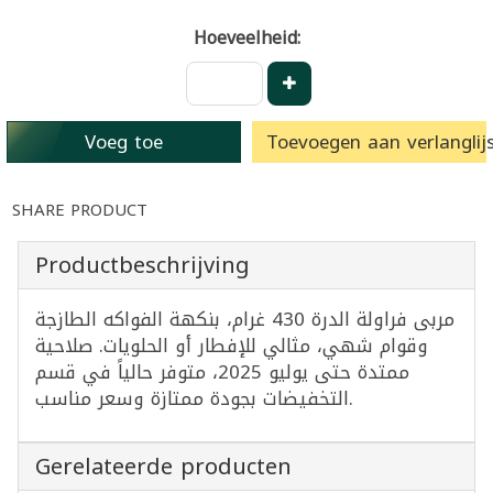
Hoeveelheid:
Voeg toe
Toevoegen aan verlanglijs
SHARE PRODUCT
Productbeschrijving
مربى فراولة الدرة 430 غرام، بنكهة الفواكه الطازجة
وقوام شهي، مثالي للإفطار أو الحلويات. صلاحية
ممتدة حتى يوليو 2025، متوفر حالياً في قسم
التخفيضات بجودة ممتازة وسعر مناسب.
Gerelateerde producten