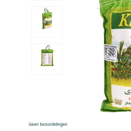
Geen beoordelingen