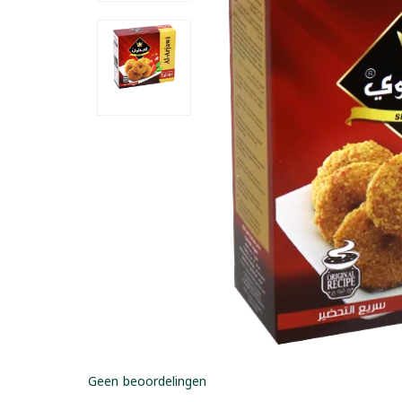
Geen beoordelingen