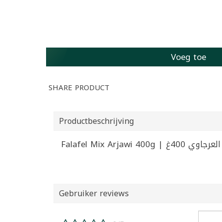
Voeg toe
SHARE PRODUCT
Productbeschrijving
Falafel Mix Arjawi 40
Gebruiker reviews