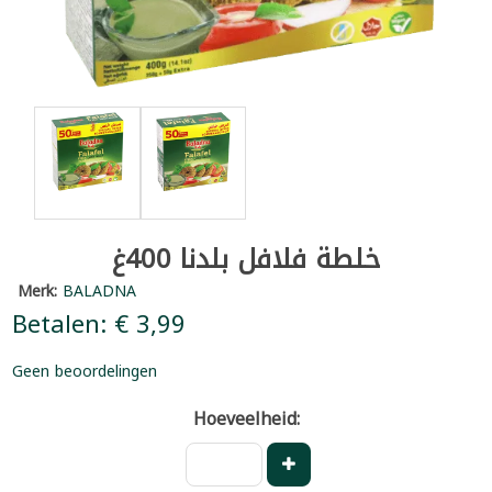
خلطة فلافل بلدنا 400غ
Merk:
BALADNA
Betalen: € 3,99
Geen beoordelingen
Hoeveelheid: