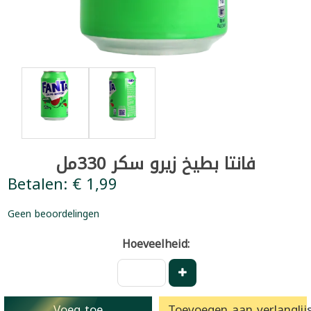
فانتا بطيخ زيرو سكر 330مل
Betalen: € 1,99
Geen beoordelingen
Hoeveelheid:
Voeg toe
Toevoegen aan verlanglijs