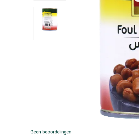
Geen beoordelingen