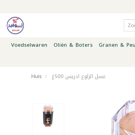
Voedselwaren
Oliën & Boters
Granen & Peu
Huis
عسل الزلوع ادريس 500غ