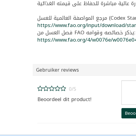
https://www.fao.org/input/download/sta
فصل العسل من FAO يذكر خصائصه وقوامه:
https://www.fao.org/4/w0076e/w0076e0
Gebruiker reviews
0/5
Beoordeel dit product!
Beoo