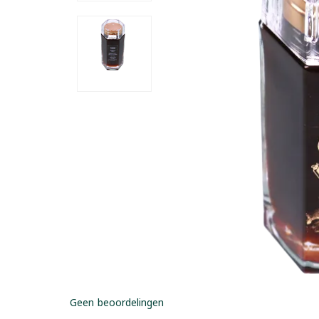
Geen beoordelingen