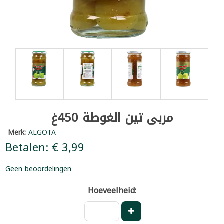
مربى تين الغوطة 450غ
Merk:
ALGOTA
Betalen: € 3,99
Geen beoordelingen
Hoeveelheid: