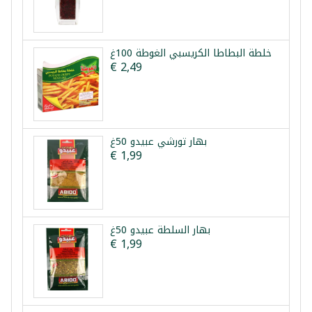
خلطة البطاطا الكريسبي الغوطة 100غ
€ 2,49
بهار تورشي عبيدو 50غ
€ 1,99
بهار السلطة عبيدو 50غ
€ 1,99