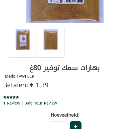
بهارات سمك توفير 80غ
Merk:
TAWFEER
Betalen: € 1,39
1 Review | Add Your Review
Hoeveelheid: