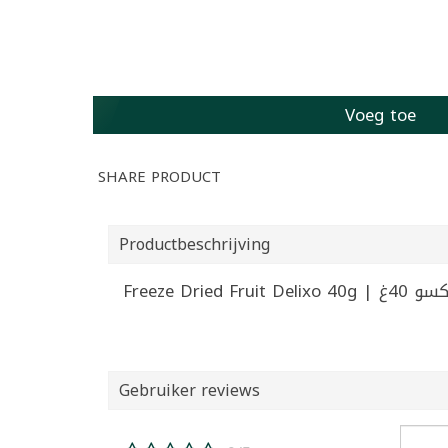
Voeg toe
SHARE PRODUCT
Productbeschrijving
Freeze Dri
Gebruiker reviews