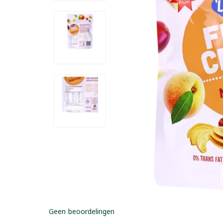
Geen beoordelingen