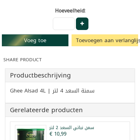
Hoeveelheid:
Voeg toe
Toevoegen aan verlanglijs
SHARE PRODUCT
Productbeschrijving
Ghee Alsad 4L | سمنة السعد 4 لتر
Gerelateerde producten
سمن نباتي السعد 2 لتر
€ 10,99