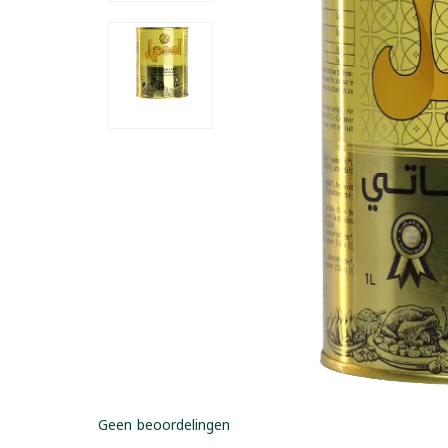
Geen beoordelingen