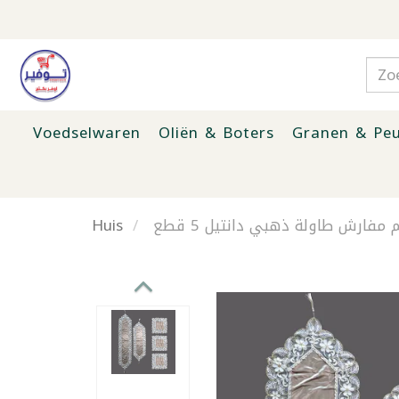
Voedselwaren
Oliën & Boters
Granen & Peu
Huis
مفارش طاولة ذهبي دانتيل 5 قطع