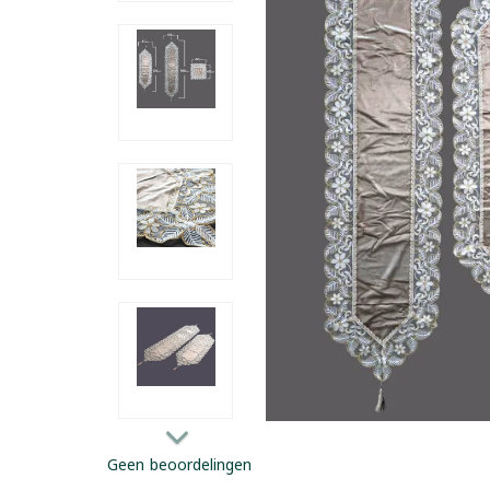
Geen beoordelingen