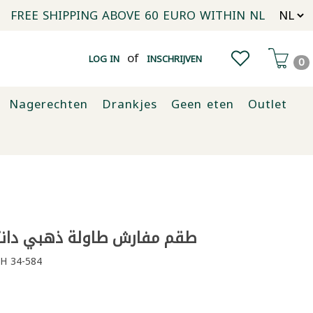
FREE SHIPPING ABOVE 60 EURO WITHIN NL
of
LOG IN
INSCHRIJVEN
0
Nagerechten
Drankjes
Geen eten
Outlet
طقم مفارش طاولة ذهبي دانتيل 5 
H 34-584