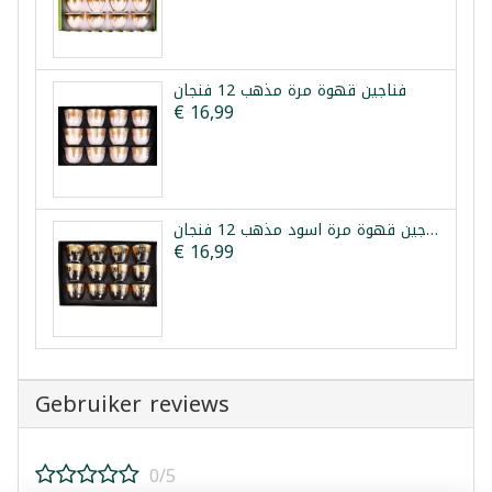
فناجين قهوة مرة مذهب 12 فنجان
€ 16,99
فناجين قهوة مرة اسود مذهب 12 فنجان
€ 16,99
Gebruiker reviews
0/5