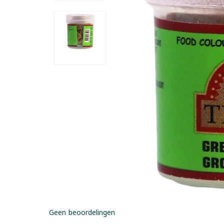
Geen beoordelingen