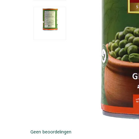
Geen beoordelingen