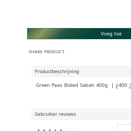
Voeg toe
SHARE PRODUCT
Productbeschrijving
Green
Gebruiker reviews