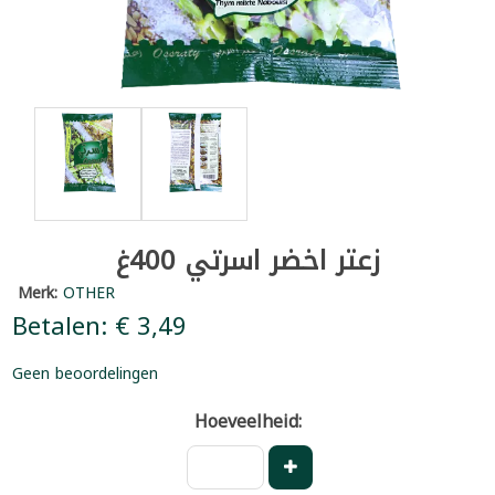
زعتر اخضر اسرتي 400غ
Merk:
OTHER
Betalen: € 3,49
Geen beoordelingen
Hoeveelheid: