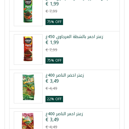
€ 1,99
€ 7,99
75% OFF
زعتر احمر بالشطة العرجاوي 450غ
€ 1,99
€ 7,99
75% OFF
زعتر اخضر الناصر 400غ
€ 3,49
€ 4,49
22% OFF
زعتر احمر الناصر 400غ
€ 3,49
€ 4,49