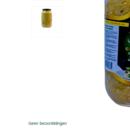
Geen beoordelingen