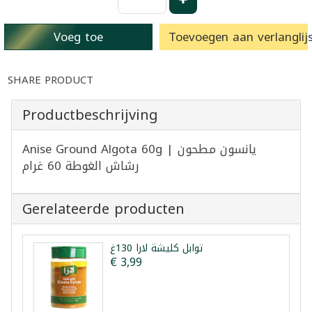
Voeg toe
Toevoegen aan verlanglijs
SHARE PRODUCT
Productbeschrijving
Anise Ground Algota 60g | يانسون مطحون
رشاش الغوطة 60 غرام
Gerelateerde producten
توابل كليشة لارا 130غ
€ 3,99