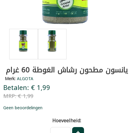
يانسون مطحون رشاش الغوطة 60 غرام
Merk:
ALGOTA
Betalen: € 1,99
MRP: € 1,99
Geen beoordelingen
Hoeveelheid: