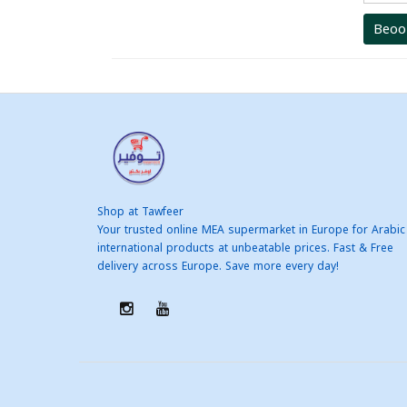
Beoo
Shop at Tawfeer
Your trusted online MEA supermarket in Europe for Arabic
international products at unbeatable prices. Fast & Free
delivery across Europe. Save more every day!