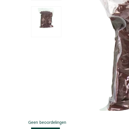
Geen beoordelingen