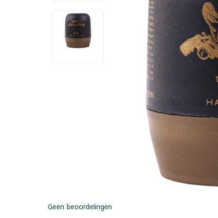
Geen beoordelingen