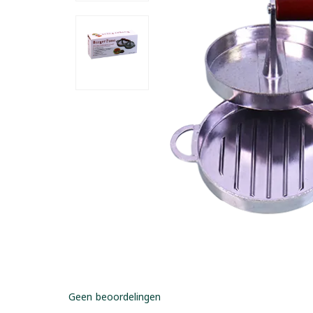
Geen beoordelingen