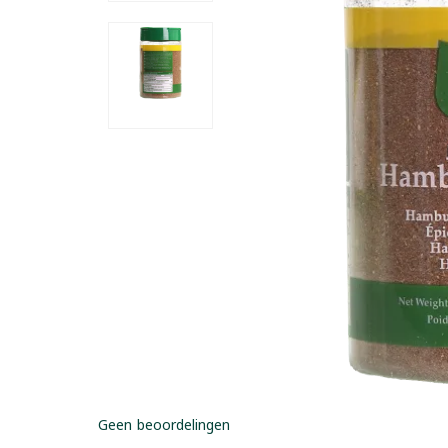
Geen beoordelingen