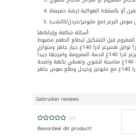
أسئلة شائعة وإجاباتها:
Gebruiker reviews
0/5
Beoordeel dit product!