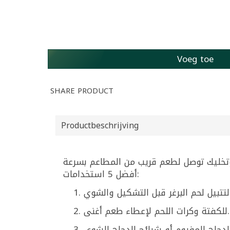
Voeg toe
SHARE PRODUCT
Productbeschrijving
أفضل 5 استخدامات:
يل والشوي
للكفتة وكرات اللحم لإعطاء طعم أغنى.