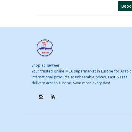
Beoo
Shop at Tawfeer
Your trusted online MEA supermarket in Europe for Arabic
international products at unbeatable prices. Fast & Free
delivery across Europe. Save more every day!