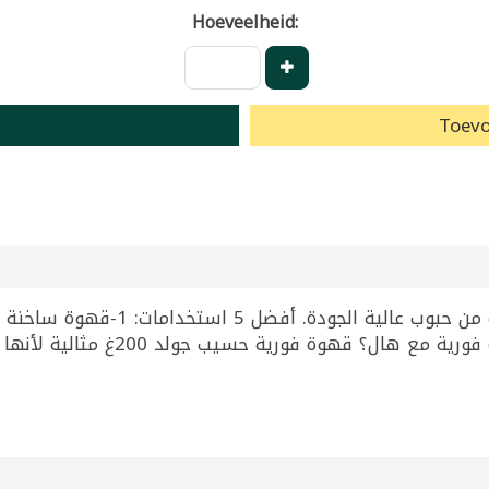
Hoeveelheid:
Toevo
مع الحليب. أسئلة شائعة: ما أفضل 