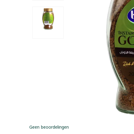
Geen beoordelingen