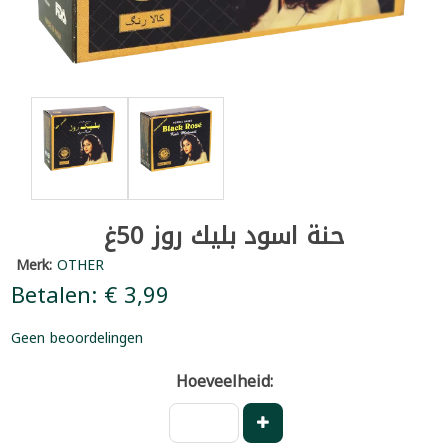
حنة اسود بليك روز 50غ
Merk:
OTHER
Betalen: € 3,99
Geen beoordelingen
Hoeveelheid: