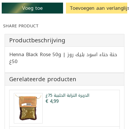
Voeg toe
Toevoegen aan verlanglijs
SHARE PRODUCT
Productbeschrijving
Henna Black Rose 50g | حنة حناء اسود بليك روز
50غ
Gerelateerde producten
الدريرة الترابة الحلبية 75غ
€ 4,99