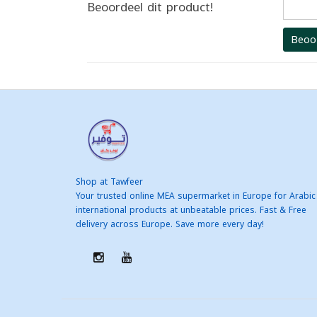
Beoordeel dit product!
Beoo
Shop at Tawfeer
Your trusted online MEA supermarket in Europe for Arabic
international products at unbeatable prices. Fast & Free
delivery across Europe. Save more every day!