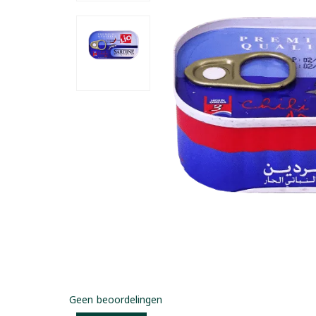
Geen beoordelingen