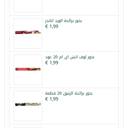
بخور برائحة الورد اناندز
€ 1,99
بخور لوف اتش اي ام 20 عود
€ 1,99
بخور برائحة الزنبق 20 قطعة
€ 1,99