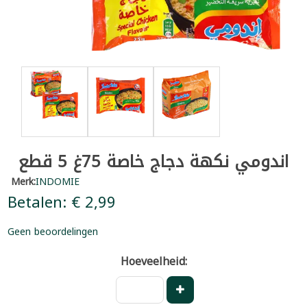
اندومي نكهة دجاج خاصة 75غ 5 قطع
Merk:
INDOMIE
Betalen: € 2,99
Geen beoordelingen
Hoeveelheid: