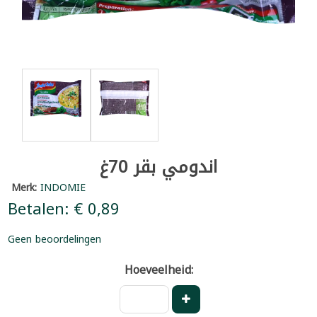
اندومي بقر 70غ
Merk:
INDOMIE
Betalen: € 0,89
Geen beoordelingen
Hoeveelheid: