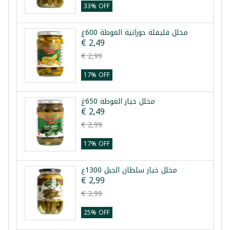
33% OFF
مخلل فليفلة حورانية الغوطة 600غ
€ 2,49
€ 2,99
17% OFF
مخلل خيار الغوطة 650غ
€ 2,49
€ 2,99
17% OFF
مخلل خيار سلطان الجبل 1300غ
€ 2,99
€ 3,99
25% OFF