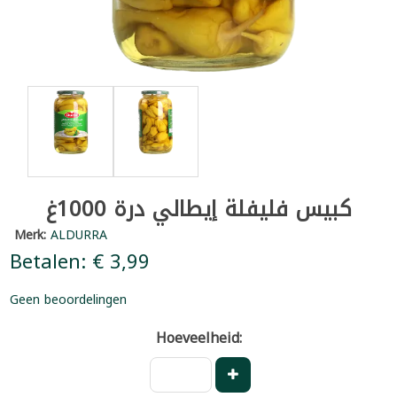
كبيس فليفلة إيطالي درة 1000غ
Merk:
ALDURRA
Betalen: € 3,99
Geen beoordelingen
Hoeveelheid: