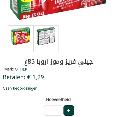
جيلي فريز وموز اروبا 85غ
Merk:
OTHER
Betalen: € 1,29
Geen beoordelingen
Hoeveelheid: