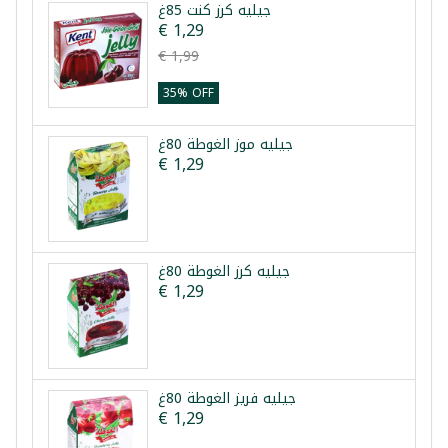
جيليه كرز كنت 85غ
€ 1,29
€ 1,99
35% OFF
جيليه موز الغوطة 80غ
€ 1,29
جيليه كرز الغوطة 80غ
€ 1,29
جيليه فريز الغوطة 80غ
€ 1,29