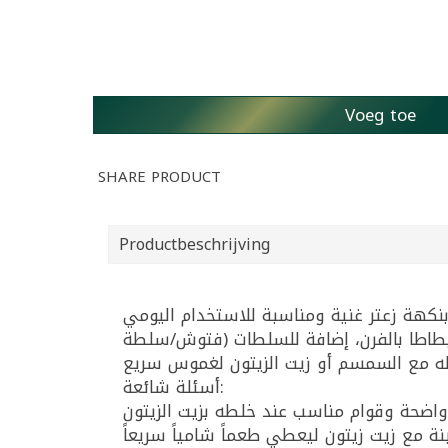
Voeg toe
SHARE PRODUCT
Productbeschrijving
 أو بطاطا بالفرن، إضافة للسلطات (فتوش/سلطة
أسئلة شائعة: