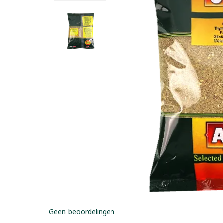
Geen beoordelingen