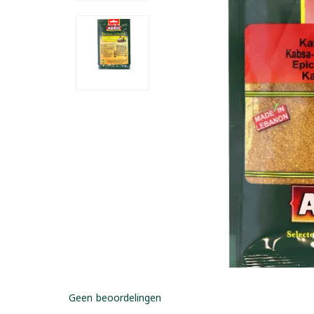
Geen beoordelingen