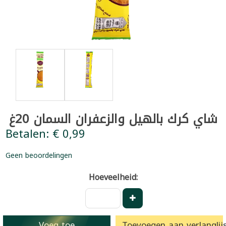
شاي كرك بالهيل والزعفران السمان 20غ
Betalen: € 0,99
Geen beoordelingen
Hoeveelheid:
Voeg toe
Toevoegen aan verlanglijs