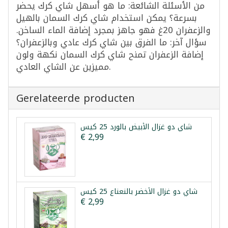
من الأسئلة الشائعة: ما هو أسهل شاي كرك يحضر
بسرعة؟ يمكن استخدام شاي كرك السمان بالهيل
والزعفران 20غ فهو جاهز بمجرد إضافة الماء الساخن.
سؤال آخر: ما الفرق بين شاي كرك عادي وبالزعفران؟
إضافة الزعفران تمنح شاي كرك السمان نكهة ولون
مميزين عن الشاي العادي.
Gerelateerde producten
شاي دو غزال الأبيض بالورد 25 كيس
€ 2,99
شاي دو غزال الأخضر بالنعناع 25 كيس
€ 2,99