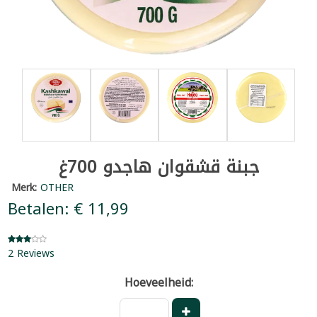
جبنة قشقوان هاجدو 700غ
Merk:
OTHER
Betalen: € 11,99
2 Reviews
Hoeveelheid: