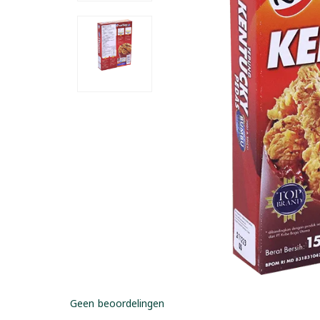
Geen beoordelingen