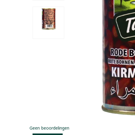
Geen beoordelingen