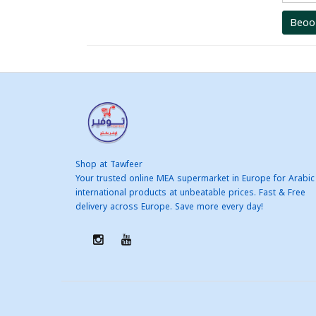
Beoo
Shop at Tawfeer
Your trusted online MEA supermarket in Europe for Arabic
international products at unbeatable prices. Fast & Free
delivery across Europe. Save more every day!