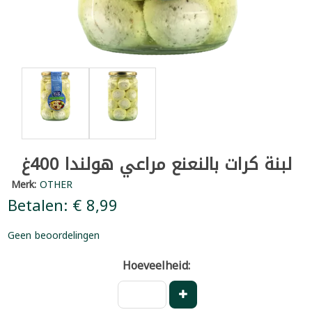
لبنة كرات بالنعنع مراعي هولندا 400غ
Merk:
OTHER
Betalen: € 8,99
Geen beoordelingen
Hoeveelheid: