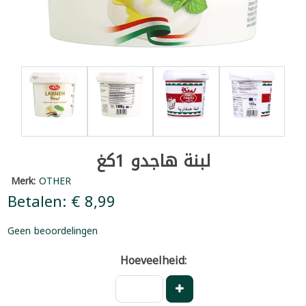
لبنة هاجدو 1كغ
Merk:
OTHER
Betalen: € 8,99
Geen beoordelingen
Hoeveelheid: