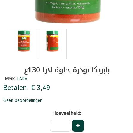
بابريكا بودرة حلوة لارا 130غ
Merk:
LARA
Betalen: € 3,49
Geen beoordelingen
Hoeveelheid: