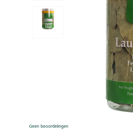
Geen beoordelingen