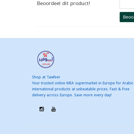
Beoordeel dit product!
Beoo
Shop at Tawfeer
Your trusted online MEA supermarket in Europe for Arabic
international products at unbeatable prices. Fast & Free
delivery across Europe. Save more every day!