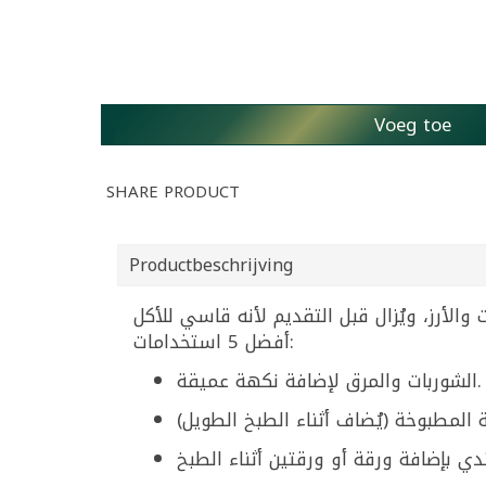
Voeg toe
SHARE PRODUCT
Productbeschrijving
أفضل 5 استخدامات:
الشوربات والمرق لإضافة نكهة عميقة.